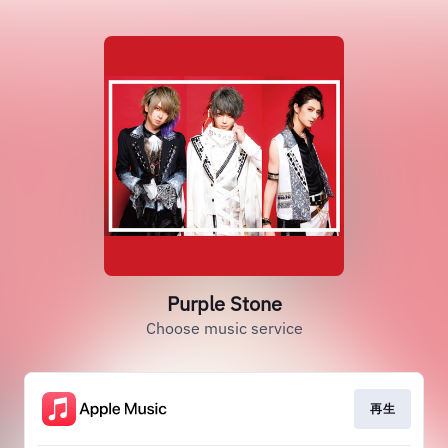
Purple Stone
Choose music service
再生