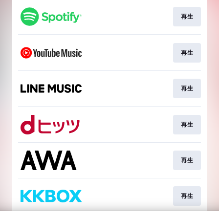
再生
再生
再生
再生
再生
再生